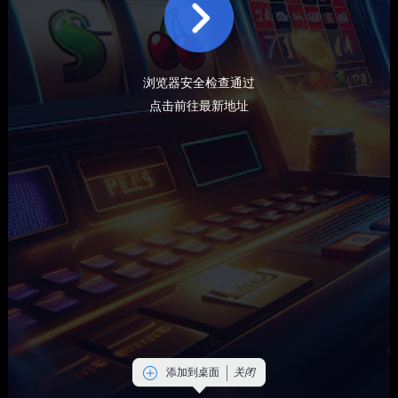
浏览器安全检查通过
点击前往最新地址
添加到桌面
关闭