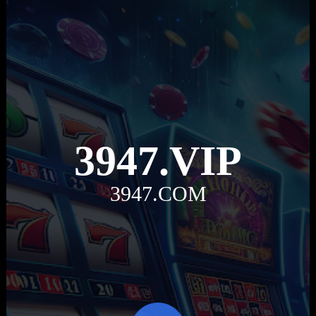
3947.VIP
3947.COM